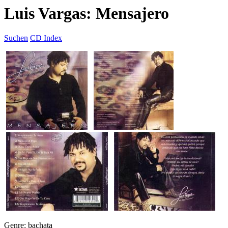
Luis Vargas: Mensajero
Suchen
CD Index
Genre: bachata