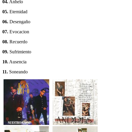
04.
Anhelo
05.
Eternidad
06.
Desengaño
07.
Evocacion
08.
Recuerdo
09.
Sufrimiento
10.
Ausencia
11.
Soneando