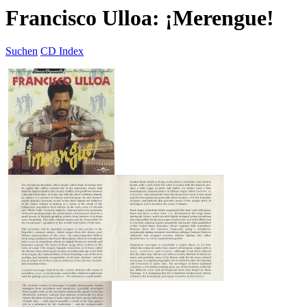
Francisco Ulloa: ¡Merengue!
Suchen
CD Index