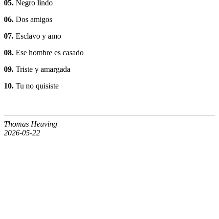
05.
Negro lindo
06.
Dos amigos
07.
Esclavo y amo
08.
Ese hombre es casado
09.
Triste y amargada
10.
Tu no quisiste
Thomas Heuving
2026-05-22