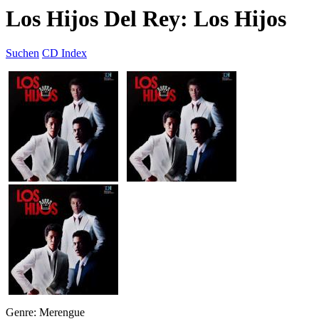
Los Hijos Del Rey: Los Hijos
Suchen
CD Index
Genre: Merengue