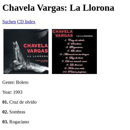
Chavela Vargas: La Llorona
Suchen
CD Index
Genre: Bolero
Year: 1993
01.
Cruz de olvido
02.
Sombras
03.
Rogaciano