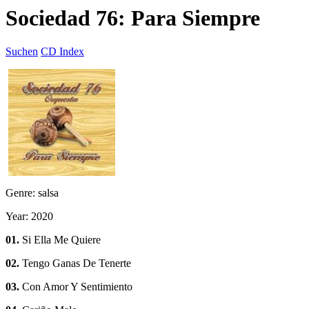
Sociedad 76: Para Siempre
Suchen
CD Index
Genre: salsa
Year: 2020
01.
Si Ella Me Quiere
02.
Tengo Ganas De Tenerte
03.
Con Amor Y Sentimiento