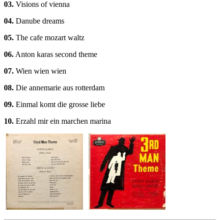
03.
Visions of vienna
04.
Danube dreams
05.
The cafe mozart waltz
06.
Anton karas second theme
07.
Wien wien wien
08.
Die annemarie aus rotterdam
09.
Einmal komt die grosse liebe
10.
Erzahl mir ein marchen marina