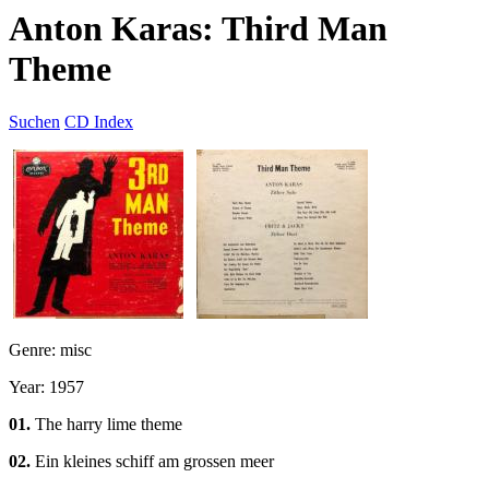
Anton Karas: Third Man
Theme
Suchen
CD Index
Genre: misc
Year: 1957
01.
The harry lime theme
02.
Ein kleines schiff am grossen meer